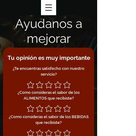
Ayudanos a
mejorar
Tu opinión es muy importante
¿Te encuentras satisfecho con nuestro
servicio?
¿Como consideras el sabor de los
ALIMENTOS que recibiste?
¿Como consideras el sabor de los BEBIDAS
que recibiste?