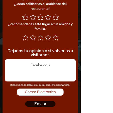
¿Cómo calificarías el ambiente del
restaurante?
¿Recomendarías este lugar a tus amigos y
familia?
Dejanos tu opinión y si volverías a
visitarnos.
Recibe un 5% de descuento en alimentos en tu próxima visita.
Enviar